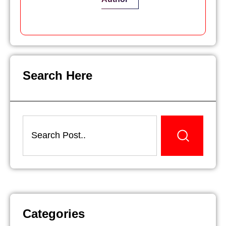
Search Here
Categories