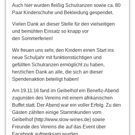
Auch hier wurden fleißig Schulranzen sowie ca. 80
Paar Kinderschuhe und Bekleidung gespendet.
Vielen Dank an dieser Stelle für den vielseitigen
und bemühten Einsatz so knapp vor
den Sommerferien!
Wir freuen uns sehr, den Kindern einen Start ins
neue Schuljahr mit funktionstüchtigen und
gefüllten Schulranzen ermöglicht zu haben,
herzlichen Dank an alle, die sich an dieser
Spendenaktion beteiligt haben!
Am 19.11.16 fand im Geibelhof ein Benefiz-Abend
zugunsten des Vereins mit einem afrikanischen
Buffet statt. Der Abend war ein voller Erfolg. Zu den
Gästen zählten einige Stammkunden vom
Geibelhof (http://www.slow-wines.de) sowie
Freunde des Vereins die auf das Event über
Facebook aufmerksam wurden.