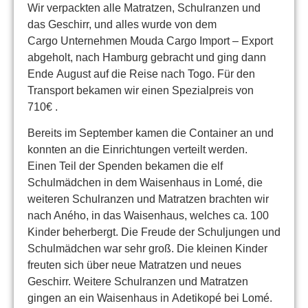
Wir verpackten alle Matratzen, Schulranzen und
das Geschirr, und alles wurde von dem
Cargo Unternehmen Mouda Cargo Import – Export
abgeholt, nach Hamburg gebracht und ging dann
Ende August auf die Reise nach Togo. Für den
Transport bekamen wir einen Spezialpreis von
710€ .
Bereits im September kamen die Container an und
konnten an die Einrichtungen verteilt werden.
Einen Teil der Spenden bekamen die elf
Schulmädchen in dem Waisenhaus in Lomé, die
weiteren Schulranzen und Matratzen brachten wir
nach Aného, in das Waisenhaus, welches ca. 100
Kinder beherbergt. Die Freude der Schuljungen und
Schulmädchen war sehr groß. Die kleinen Kinder
freuten sich über neue Matratzen und neues
Geschirr. Weitere Schulranzen und Matratzen
gingen an ein Waisenhaus in Adetikopé bei Lomé.