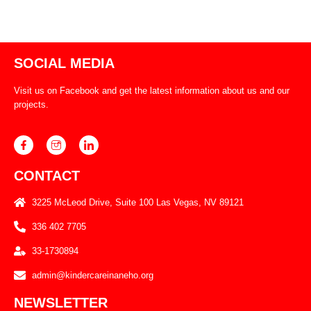
SOCIAL MEDIA
Visit us on Facebook and get the latest information about us and our
projects.
CONTACT
3225 McLeod Drive, Suite 100 Las Vegas, NV 89121
336 402 7705
33-1730894
admin@kindercareinaneho.org
NEWSLETTER