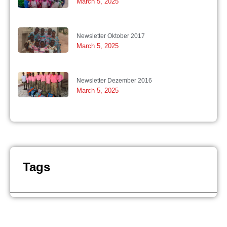
March 5, 2025
Newsletter Oktober 2017
March 5, 2025
Newsletter Dezember 2016
March 5, 2025
Tags