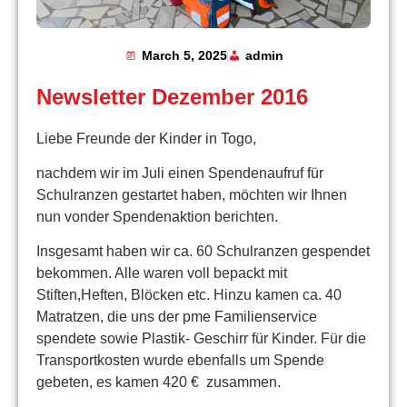
March 5, 2025
admin
Newsletter Dezember 2016
Liebe Freunde der Kinder in Togo,
nachdem wir im Juli einen Spendenaufruf für
Schulranzen gestartet haben, möchten wir Ihnen
nun vonder Spendenaktion berichten.
Insgesamt haben wir ca. 60 Schulranzen gespendet
bekommen. Alle waren voll bepackt mit
Stiften,Heften, Blöcken etc. Hinzu kamen ca. 40
Matratzen, die uns der pme Familienservice
spendete sowie Plastik- Geschirr für Kinder. Für die
Transportkosten wurde ebenfalls um Spende
gebeten, es kamen 420 € zusammen.