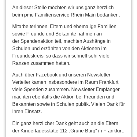
An dieser Stelle möchten wir uns ganz herzlich
beim pme Familienservice Rhein Main bedanken.
MitarbeiterInnen, Eltern und ehemalige Familien
sowie Freunde und Bekannte nahmen an
der Spendenaktion teil, machten Aushänge in
Schulen und erzählten von den Aktionen im
Freundeskreis, so dass wir schnell sehr viele
Ranzen zusammen hatten.
Auch über Facebook und unseren Newsletter
Verteiler kamen insbesondere im Raum Frankfurt
viele Spenden zusammen. Newsletter Empfänger
machten ebenfalls die Aktion bei Freunden und
Bekannten sowie in Schulen publik. Vielen Dank für
Ihren Einsatz.
Ein ganz herzlicher Dank geht auch an die Eltern
der Kindertagesstätte 112 „Grüne Burg“ in Frankfurt.