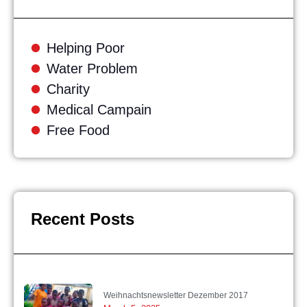
Helping Poor
Water Problem
Charity
Medical Campain
Free Food
Recent Posts
Weihnachtsnewsletter Dezember 2017