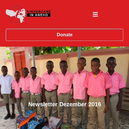
Donate
Newsletter Dezember 2016