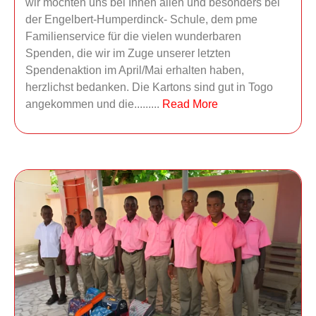
wir möchten uns bei Ihnen allen und besonders bei
der Engelbert-Humperdinck- Schule, dem pme
Familienservice für die vielen wunderbaren
Spenden, die wir im Zuge unserer letzten
Spendenaktion im April/Mai erhalten haben,
herzlichst bedanken. Die Kartons sind gut in Togo
angekommen und die.........
Read More