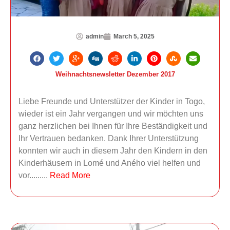
admin
March 5, 2025
Weihnachtsnewsletter Dezember 2017
Liebe Freunde und Unterstützer der Kinder in Togo,
wieder ist ein Jahr vergangen und wir möchten uns
ganz herzlichen bei Ihnen für Ihre Beständigkeit und
Ihr Vertrauen bedanken. Dank Ihrer Unterstützung
konnten wir auch in diesem Jahr den Kindern in den
Kinderhäusern in Lomé und Aného viel helfen und
vor.........
Read More