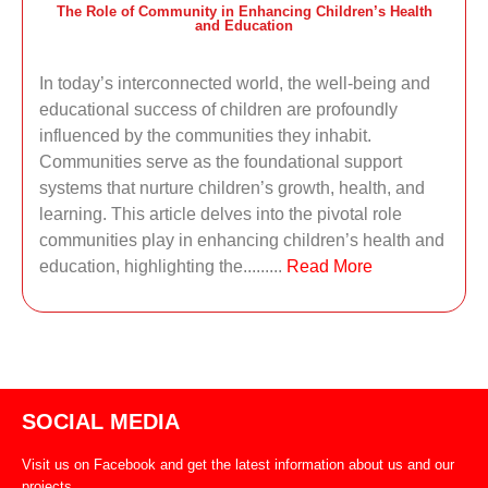
The Role of Community in Enhancing Children’s Health
and Education
In today’s interconnected world, the well-being and
educational success of children are profoundly
influenced by the communities they inhabit.
Communities serve as the foundational support
systems that nurture children’s growth, health, and
learning. This article delves into the pivotal role
communities play in enhancing children’s health and
education, highlighting the.........
Read More
SOCIAL MEDIA
Visit us on Facebook and get the latest information about us and our
projects.