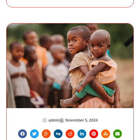
admin
November 5, 2024