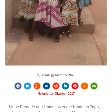
admin
March 5, 2025
Newsletter Oktober 2017
Liebe Freunde und Unterstützer der Kinder in Togo,