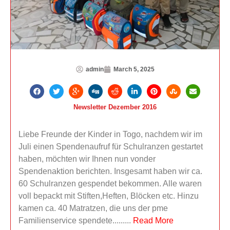
admin
March 5, 2025
Newsletter Dezember 2016
Liebe Freunde der Kinder in Togo, nachdem wir im
Juli einen Spendenaufruf für Schulranzen gestartet
haben, möchten wir Ihnen nun vonder
Spendenaktion berichten. Insgesamt haben wir ca.
60 Schulranzen gespendet bekommen. Alle waren
voll bepackt mit Stiften,Heften, Blöcken etc. Hinzu
kamen ca. 40 Matratzen, die uns der pme
Familienservice spendete.........
Read More